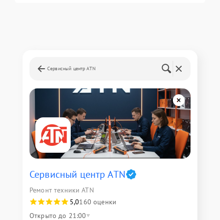
Сервисный центр ATN
Сервисный центр ATN
Ремонт техники ATN
5,0
160 оценки
Открыто до 21:00