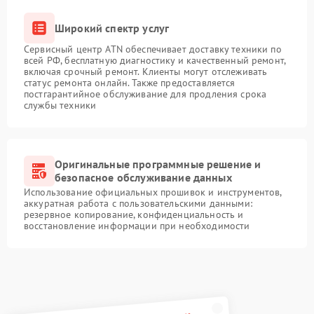
Широкий спектр услуг
Сервисный центр ATN обеспечивает доставку техники по
всей РФ, бесплатную диагностику и качественный ремонт,
включая срочный ремонт. Клиенты могут отслеживать
статус ремонта онлайн. Также предоставляется
постгарантийное обслуживание для продления срока
службы техники
Оригинальные программные решение и
безопасное обслуживание данных
Использование официальных прошивок и инструментов,
аккуратная работа с пользовательскими данными:
резервное копирование, конфиденциальность и
восстановление информации при необходимости