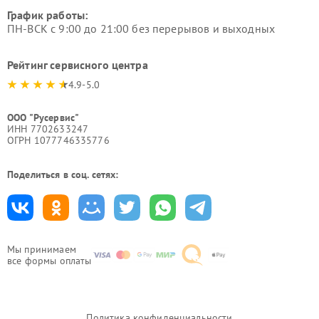
График работы:
ПН-ВСК с 9:00 до 21:00 без перерывов и выходных
Рейтинг сервисного центра
4.9-5.0
ООО "Русервис"
ИНН 7702633247
ОГРН 1077746335776
Поделиться в соц. сетях:
Мы принимаем
все формы оплаты
Политика конфиденциальности