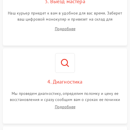
3. Выезд мастера
Наш курьер приедет к вам в удобное для вас время. Заберет
ваш цифровой монокуляр и привезет на склад для
диагностики.
Подробнее
4. Диагностика
Мы проведем диагностику, определим поломку и цену ее
восстановления и сразу сообщим вам о сроках ее починки
Подробнее