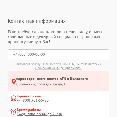
Контактная информация
Если требуется задать вопрос специалисту, оставьте
свои данные и дежурный специалист с радостью
проконсультирует Вас!
Отправляя заявку на ремонт техники ATN, Вы соглашаетесь с
Политикой конфиденциальности
Адрес сервисного центра ATN в Волжском:
г. Волжский, площадь Труда, 10
Горячая линия
+7 (800) 301-55-83
Время работы
Ежедневно с 9:00 до 21:00