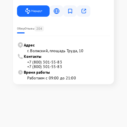
Маршрут
204
Обзор
Отзывы
Адрес
г. Волжский, площадь Труда, 10
Контакты
+7 (800) 301-55-83
+7 (800) 301-55-83
Время работы
Работаем с 09:00 до 21:00