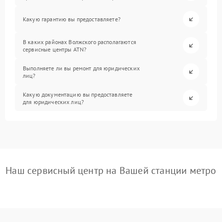
Какую гарантию вы предоставляете?
В каких районах Волжского располагаются
сервисные центры ATN?
Выполняете ли вы ремонт для юридических
лиц?
Какую документацию вы предоставляете
для юридических лиц?
Наш сервисный центр на Вашей станции метро