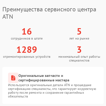
Преимущества сервисного центра
ATN
16
5
сотрудников в штате
лет на рынке
1289
3
отремонтированных устройств
минимальный опыт работы
специалистов
Оригинальные запчасти и
сертифицированные мастера
Используются оригинальные детали ATN и прошедшие
сертификацию специалисты, что гарантирует корректную
работу после ремонта и сохранение гарантийных
обязательств