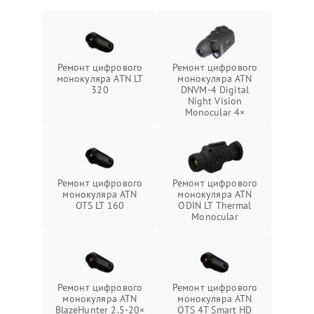
Ремонт цифрового
Ремонт цифрового
монокуляра ATN LT
монокуляра ATN
320
DNVM-4 Digital
Night Vision
Monocular 4×
Ремонт цифрового
Ремонт цифрового
монокуляра ATN
монокуляра ATN
OTS LT 160
ODIN LT Thermal
Monocular
Ремонт цифрового
Ремонт цифрового
монокуляра ATN
монокуляра ATN
BlazeHunter 2.5‑20×
OTS 4T Smart HD