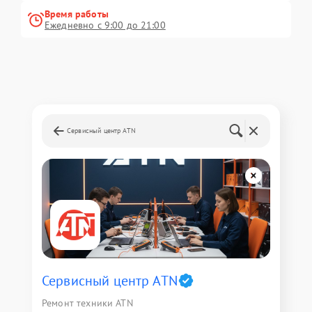
Время работы
Ежедневно с 9:00 до 21:00
Сервисный центр ATN
Сервисный центр ATN
Ремонт техники ATN