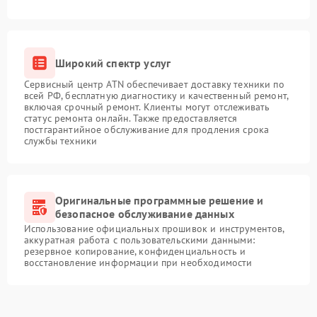
Широкий спектр услуг
Сервисный центр ATN обеспечивает доставку техники по
всей РФ, бесплатную диагностику и качественный ремонт,
включая срочный ремонт. Клиенты могут отслеживать
статус ремонта онлайн. Также предоставляется
постгарантийное обслуживание для продления срока
службы техники
Оригинальные программные решение и
безопасное обслуживание данных
Использование официальных прошивок и инструментов,
аккуратная работа с пользовательскими данными:
резервное копирование, конфиденциальность и
восстановление информации при необходимости