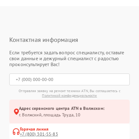
Контактная информация
Если требуется задать вопрос специалисту, оставьте
свои данные и дежурный специалист с радостью
проконсультирует Вас!
Отправляя заявку на ремонт техники ATN, Вы соглашаетесь с
Политикой конфиденциальности
Адрес сервисного центра ATN в Волжском:
г. Волжский, площадь Труда, 10
Горячая линия
+7 (800) 301-55-83