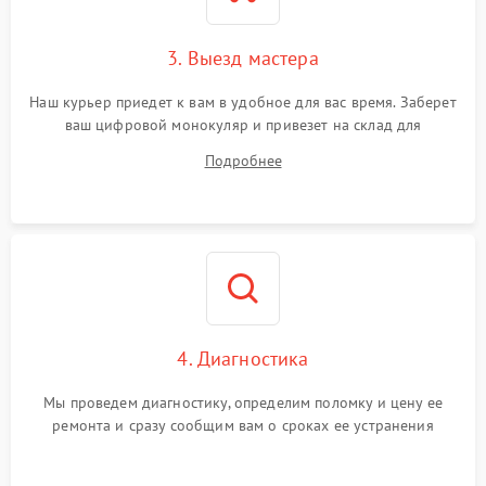
3. Выезд мастера
Наш курьер приедет к вам в удобное для вас время. Заберет
ваш цифровой монокуляр и привезет на склад для
диагностики.
Подробнее
4. Диагностика
Мы проведем диагностику, определим поломку и цену ее
ремонта и сразу сообщим вам о сроках ее устранения