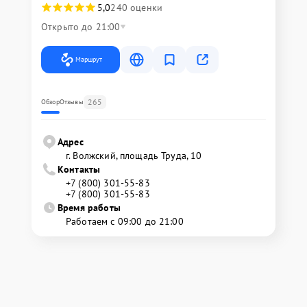
5,0
240 оценки
Открыто до 21:00
Маршрут
265
Обзор
Отзывы
Адрес
г. Волжский, площадь Труда, 10
Контакты
+7 (800) 301-55-83
+7 (800) 301-55-83
Время работы
Работаем с 09:00 до 21:00