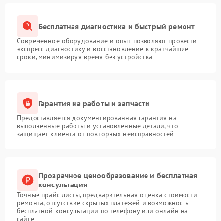
Бесплатная диагностика и быстрый ремонт
Современное оборудование и опыт позволяют провести
экспресс-диагностику и восстановление в кратчайшие
сроки, минимизируя время без устройства
Гарантия на работы и запчасти
Предоставляется документированная гарантия на
выполненные работы и установленные детали, что
защищает клиента от повторных неисправностей
Прозрачное ценообразование и бесплатная
консультация
Точные прайс-листы, предварительная оценка стоимости
ремонта, отсутствие скрытых платежей и возможность
бесплатной консультации по телефону или онлайн на
сайте