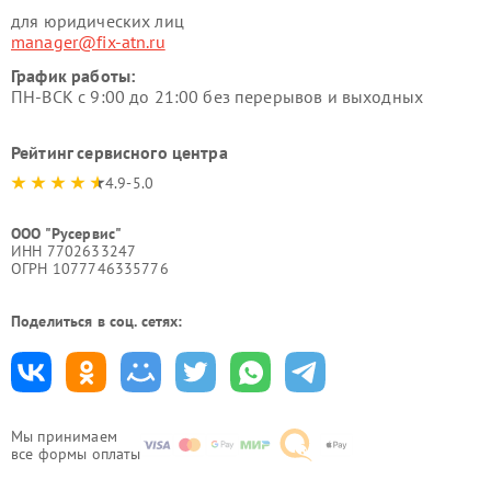
для юридических лиц
manager@fix-atn.ru
График работы:
ПН-ВСК с 9:00 до 21:00 без перерывов и выходных
Рейтинг сервисного центра
4.9-5.0
ООО "Русервис"
ИНН 7702633247
ОГРН 1077746335776
Поделиться в соц. сетях:
Мы принимаем
все формы оплаты