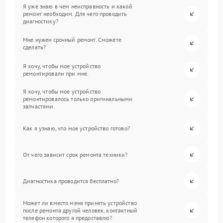
Я уже знаю в чем неисправность и какой
ремонт необходим. Для чего проводить
диагностику?
Мне нужен срочный ремонт. Сможете
сделать?
Я хочу, чтобы мое устройство
ремонтировали при мне.
Я хочу, чтобы мое устройство
ремонтировалось только оригинальными
запчастями.
Как я узнаю, что мое устройство готово?
От чего зависит срок ремонта техники?
Диагностика проводится бесплатно?
Может ли вместо меня принять устройство
после ремонта другой человек, контактный
телефон которого я предоставлю?