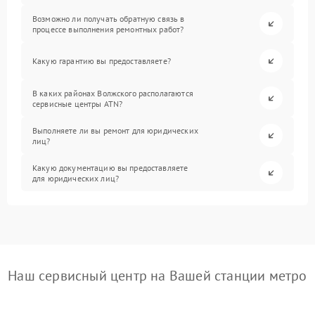
Возможно ли получать обратную связь в
процессе выполнения ремонтных работ?
Какую гарантию вы предоставляете?
В каких районах Волжского располагаются
сервисные центры ATN?
Выполняете ли вы ремонт для юридических
лиц?
Какую документацию вы предоставляете
для юридических лиц?
Наш сервисный центр на Вашей станции метро