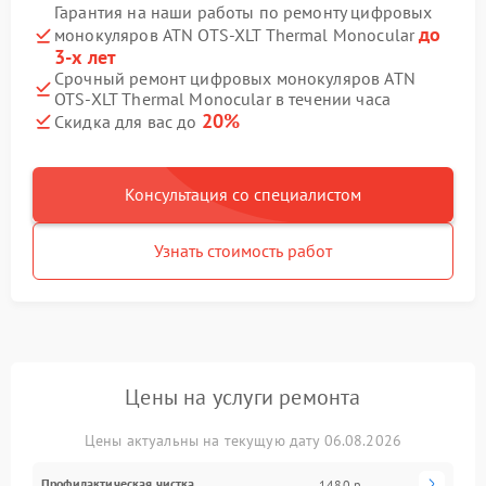
Гарантия на наши работы по ремонту цифровых
до
монокуляров ATN OTS‑XLT Thermal Monocular
3-х лет
Срочный ремонт цифровых монокуляров ATN
OTS‑XLT Thermal Monocular в течении часа
20%
Скидка для вас до
Консультация со специалистом
Узнать стоимость работ
Цены на услуги ремонта
Цены актуальны на текущую дату 06.08.2026
Профилактическая чистка
1480 р