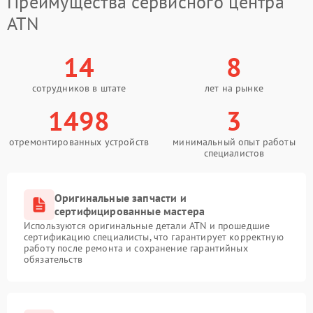
Преимущества сервисного центра
ATN
14
8
сотрудников в штате
лет на рынке
1498
3
отремонтированных устройств
минимальный опыт работы
специалистов
Оригинальные запчасти и
сертифицированные мастера
Используются оригинальные детали ATN и прошедшие
сертификацию специалисты, что гарантирует корректную
работу после ремонта и сохранение гарантийных
обязательств