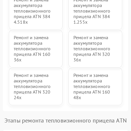
аккумулятора
аккумулятора
тепловизионного
тепловизионного
прицела ATN 384
прицела ATN 384
4.518x
1.255х
Ремонт и замена
Ремонт и замена
аккумулятора
аккумулятора
тепловизионного
тепловизионного
прицела ATN 160
прицела ATN 320
36x
36x
Ремонт и замена
Ремонт и замена
аккумулятора
аккумулятора
тепловизионного
тепловизионного
прицела ATN 320
прицела ATN 160
24x
48x
Этапы ремонта тепловизионного прицела ATN