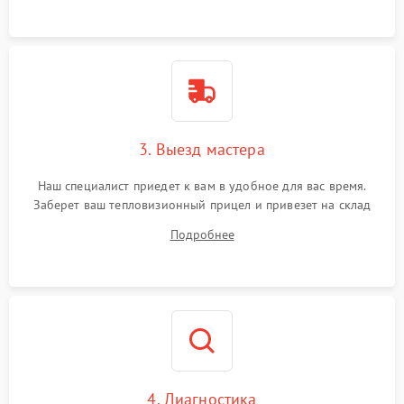
3. Выезд мастера
Наш специалист приедет к вам в удобное для вас время.
Заберет ваш тепловизионный прицел и привезет на склад
для диагностики.
Подробнее
4. Диагностика