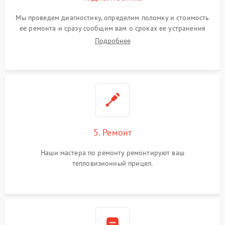
Мы проведем диагностику, определим поломку и стоимость
ее ремонта и сразу сообщим вам о сроках ее устранения
Подробнее
5. Ремонт
Наши мастера по ремонту ремонтируют ваш
тепловизионный прицел.