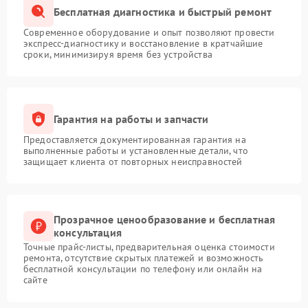
Бесплатная диагностика и быстрый ремонт
Современное оборудование и опыт позволяют провести
экспресс-диагностику и восстановление в кратчайшие
сроки, минимизируя время без устройства
Гарантия на работы и запчасти
Предоставляется документированная гарантия на
выполненные работы и установленные детали, что
защищает клиента от повторных неисправностей
Прозрачное ценообразование и бесплатная
консультация
Точные прайс-листы, предварительная оценка стоимости
ремонта, отсутствие скрытых платежей и возможность
бесплатной консультации по телефону или онлайн на
сайте