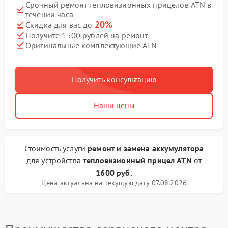
Срочный ремонт тепловизионных прицелов ATN в
течении часа
20%
Скидка для вас до
Получите 1500 рублей на ремонт
Оригинальные комплектующие ATN
Получить консультацию
Наши цены
Стоимость услуги
ремонт и замена аккумулятора
для устройства
тепловизионный прицел ATN
от
1600 руб.
Цена актуальна на текущую дату 07.08.2026