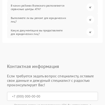
В каких районах Волжского располагаются
сервисные центры ATN?
Выполняете ли вы ремонт для юридических
лиц?
Какую документацию вы предоставляете
для юридических лиц?
Контактная информация
Если требуется задать вопрос специалисту, оставьте
свои данные и дежурный специалист с радостью
проконсультирует Вас!
Отправляя заявку на ремонт техники ATN, Вы соглашаетесь с