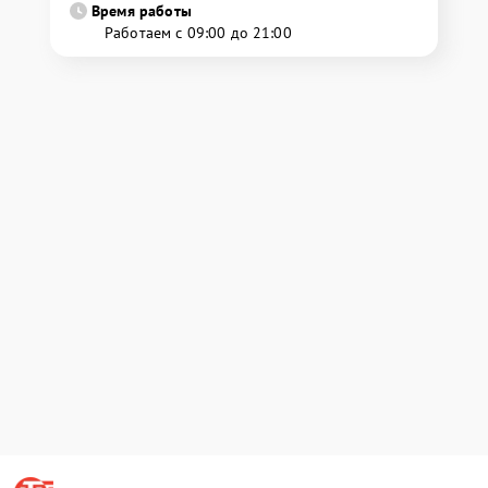
Время работы
Работаем с 09:00 до 21:00