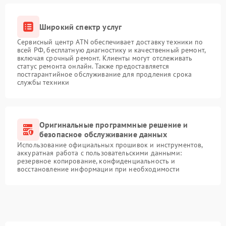
Широкий спектр услуг
Сервисный центр ATN обеспечивает доставку техники по
всей РФ, бесплатную диагностику и качественный ремонт,
включая срочный ремонт. Клиенты могут отслеживать
статус ремонта онлайн. Также предоставляется
постгарантийное обслуживание для продления срока
службы техники
Оригинальные программные решение и
безопасное обслуживание данных
Использование официальных прошивок и инструментов,
аккуратная работа с пользовательскими данными:
резервное копирование, конфиденциальность и
восстановление информации при необходимости