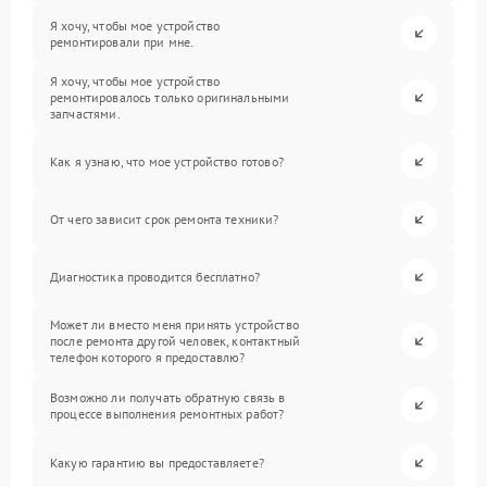
Я хочу, чтобы мое устройство
ремонтировали при мне.
Я хочу, чтобы мое устройство
ремонтировалось только оригинальными
запчастями.
Как я узнаю, что мое устройство готово?
От чего зависит срок ремонта техники?
Диагностика проводится бесплатно?
Может ли вместо меня принять устройство
после ремонта другой человек, контактный
телефон которого я предоставлю?
Возможно ли получать обратную связь в
процессе выполнения ремонтных работ?
Какую гарантию вы предоставляете?