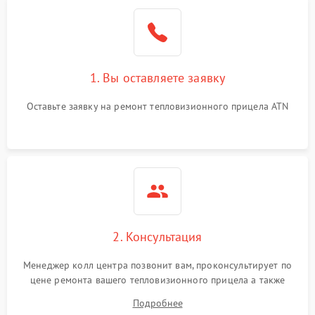
1. Вы оставляете заявку
Оставьте заявку на ремонт тепловизионного прицела ATN
2. Консультация
Менеджер колл центра позвонит вам, проконсультирует по
цене ремонта вашего тепловизионного прицела а также
ответит на все ваши вопросы.
Подробнее