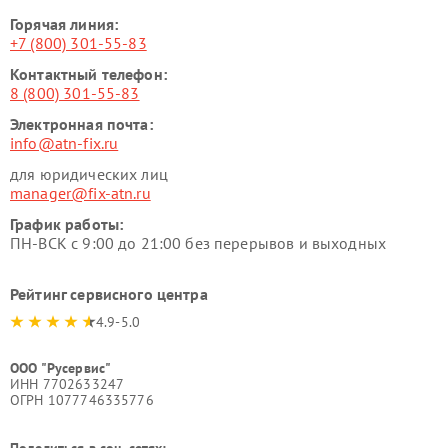
Горячая линия:
+7 (800) 301-55-83
Контактный телефон:
8 (800) 301-55-83
Электронная почта:
info@atn-fix.ru
для юридических лиц
manager@fix-atn.ru
График работы:
ПН-ВСК с 9:00 до 21:00 без перерывов и выходных
Рейтинг сервисного центра
4.9-5.0
ООО "Русервис"
ИНН 7702633247
ОГРН 1077746335776