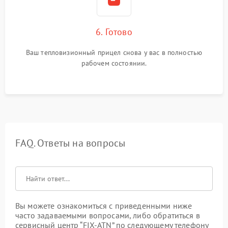
6. Готово
Ваш тепловизионный прицел снова у вас в полностью
рабочем состоянии.
FAQ. Ответы на вопросы
Вы можете ознакомиться с приведенными ниже
часто задаваемыми вопросами, либо обратиться в
сервисный центр “FIX-ATN” по следующему телефону