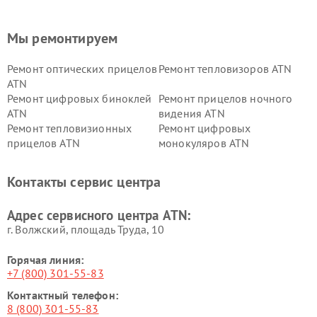
Мы ремонтируем
Ремонт оптических прицелов
Ремонт тепловизоров ATN
ATN
Ремонт цифровых биноклей
Ремонт прицелов ночного
ATN
видения ATN
Ремонт тепловизионных
Ремонт цифровых
прицелов ATN
монокуляров ATN
Контакты сервис центра
Адрес сервисного центра ATN:
г. Волжский, площадь Труда, 10
Горячая линия:
+7 (800) 301-55-83
Контактный телефон:
8 (800) 301-55-83