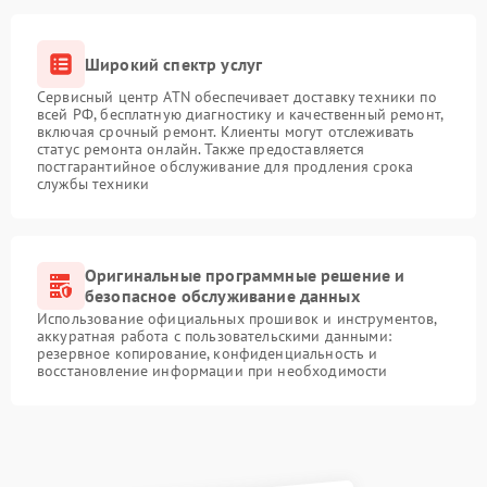
Широкий спектр услуг
Сервисный центр ATN обеспечивает доставку техники по
всей РФ, бесплатную диагностику и качественный ремонт,
включая срочный ремонт. Клиенты могут отслеживать
статус ремонта онлайн. Также предоставляется
постгарантийное обслуживание для продления срока
службы техники
Оригинальные программные решение и
безопасное обслуживание данных
Использование официальных прошивок и инструментов,
аккуратная работа с пользовательскими данными:
резервное копирование, конфиденциальность и
восстановление информации при необходимости