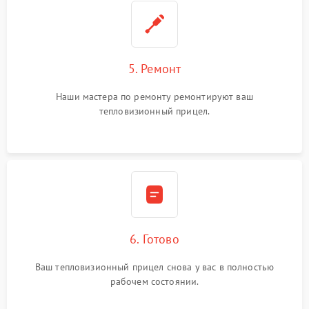
5. Ремонт
Наши мастера по ремонту ремонтируют ваш
тепловизионный прицел.
6. Готово
Ваш тепловизионный прицел снова у вас в полностью
рабочем состоянии.