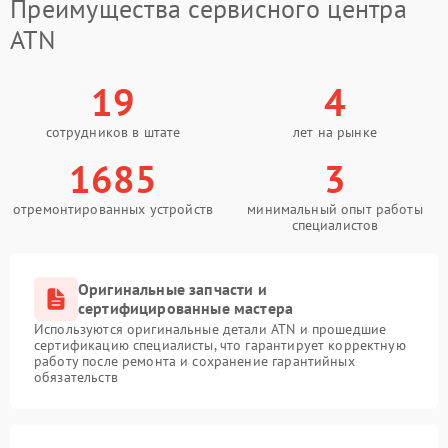
Преимущества сервисного центра
ATN
19
4
сотрудников в штате
лет на рынке
1685
3
отремонтированных устройств
минимальный опыт работы
специалистов
Оригинальные запчасти и
сертифицированные мастера
Используются оригинальные детали ATN и прошедшие
сертификацию специалисты, что гарантирует корректную
работу после ремонта и сохранение гарантийных
обязательств