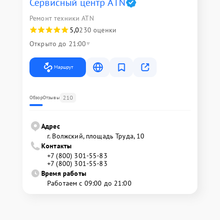
Сервисный центр ATN
Ремонт техники ATN
5,0
230 оценки
Открыто до 21:00
Маршрут
210
Обзор
Отзывы
Адрес
г. Волжский, площадь Труда, 10
Контакты
+7 (800) 301-55-83
+7 (800) 301-55-83
Время работы
Работаем с 09:00 до 21:00