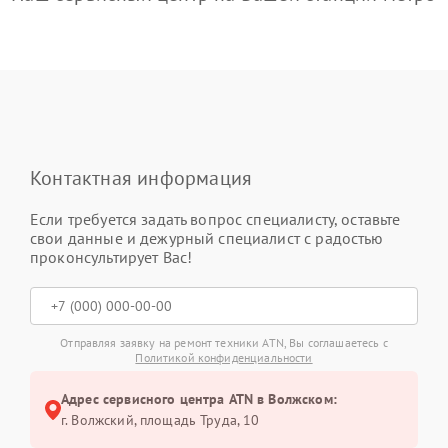
Контактная информация
Если требуется задать вопрос специалисту, оставьте
свои данные и дежурный специалист с радостью
проконсультирует Вас!
Отправляя заявку на ремонт техники ATN, Вы соглашаетесь с
Политикой конфиденциальности
Адрес сервисного центра ATN в Волжском:
г. Волжский, площадь Труда, 10