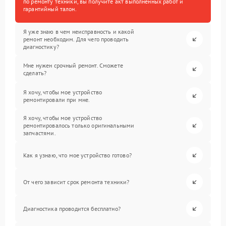
по ремонту техники, вы получите акт выполненных работ и
гарантийный талон.
Я уже знаю в чем неисправность и какой
ремонт необходим. Для чего проводить
диагностику?
Мне нужен срочный ремонт. Сможете
сделать?
Я хочу, чтобы мое устройство
ремонтировали при мне.
Я хочу, чтобы мое устройство
ремонтировалось только оригинальными
запчастями.
Как я узнаю, что мое устройство готово?
От чего зависит срок ремонта техники?
Диагностика проводится бесплатно?