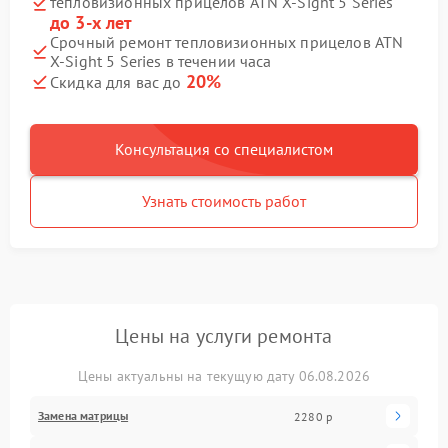
тепловизионных прицелов ATN X‑Sight 5 Series
до 3-х лет
Срочный ремонт тепловизионных прицелов ATN
X‑Sight 5 Series в течении часа
20%
Скидка для вас до
Консультация со специалистом
Узнать стоимость работ
Цены на услуги ремонта
Цены актуальны на текущую дату 06.08.2026
Замена матрицы
2280 р