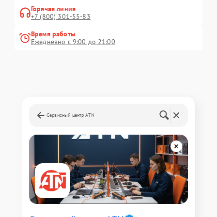
Горячая линия
+7 (800) 301-55-83
Время работы
Ежедневно с 9:00 до 21:00
Сервисный центр ATN