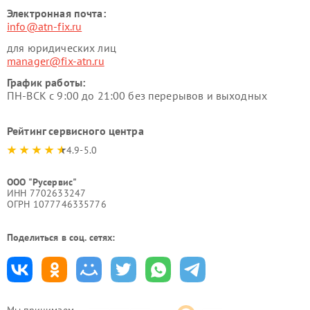
Электронная почта:
info@atn-fix.ru
для юридических лиц
manager@fix-atn.ru
График работы:
ПН-ВСК с 9:00 до 21:00 без перерывов и выходных
Рейтинг сервисного центра
4.9-5.0
ООО "Русервис"
ИНН 7702633247
ОГРН 1077746335776
Поделиться в соц. сетях: