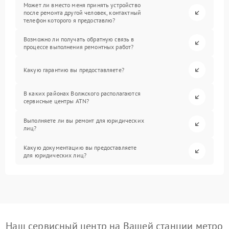
Может ли вместо меня принять устройство
после ремонта другой человек, контактный
телефон которого я предоставлю?
Возможно ли получать обратную связь в
процессе выполнения ремонтных работ?
Какую гарантию вы предоставляете?
В каких районах Волжского располагаются
сервисные центры ATN?
Выполняете ли вы ремонт для юридических
лиц?
Какую документацию вы предоставляете
для юридических лиц?
Наш сервисный центр на Вашей станции метро