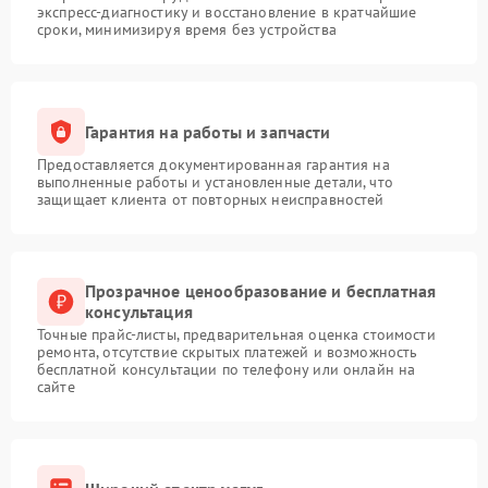
экспресс-диагностику и восстановление в кратчайшие
сроки, минимизируя время без устройства
Гарантия на работы и запчасти
Предоставляется документированная гарантия на
выполненные работы и установленные детали, что
защищает клиента от повторных неисправностей
Прозрачное ценообразование и бесплатная
консультация
Точные прайс-листы, предварительная оценка стоимости
ремонта, отсутствие скрытых платежей и возможность
бесплатной консультации по телефону или онлайн на
сайте