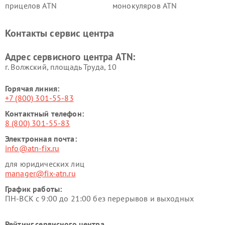
прицелов ATN
монокуляров ATN
Контакты сервис центра
Адрес сервисного центра ATN:
г. Волжский, площадь Труда, 10
Горячая линия:
+7 (800) 301-55-83
Контактный телефон:
8 (800) 301-55-83
Электронная почта:
info@atn-fix.ru
для юридических лиц
manager@fix-atn.ru
График работы:
ПН-ВСК с 9:00 до 21:00 без перерывов и выходных
Рейтинг сервисного центра