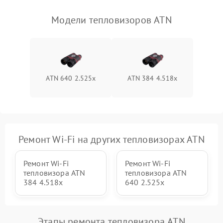
Модели тепловизоров ATN
ATN 640 2.525x
ATN 384 4.518x
Ремонт Wi-Fi на других тепловизорах ATN
Ремонт Wi-Fi
Ремонт Wi-Fi
тепловизора ATN
тепловизора ATN
384 4.518x
640 2.525x
Этапы ремонта тепловизора ATN