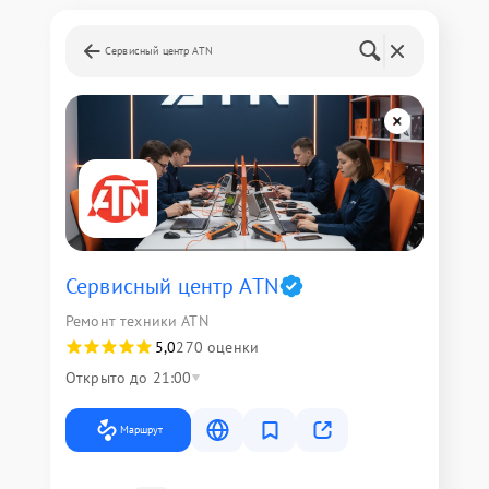
Сервисный центр ATN
Сервисный центр ATN
Ремонт техники ATN
5,0
270 оценки
Открыто до 21:00
Маршрут