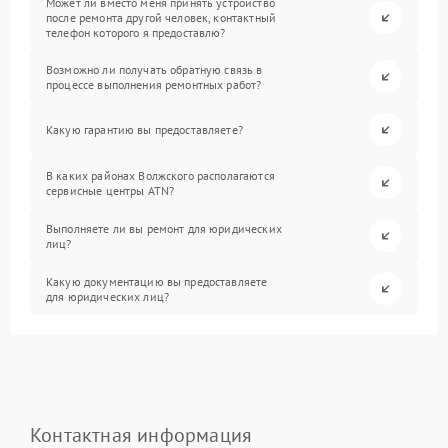
Может ли вместо меня принять устройство
после ремонта другой человек, контактный
телефон которого я предоставлю?
Возможно ли получать обратную связь в
процессе выполнения ремонтных работ?
Какую гарантию вы предоставляете?
В каких районах Волжского располагаются
сервисные центры ATN?
Выполняете ли вы ремонт для юридических
лиц?
Какую документацию вы предоставляете
для юридических лиц?
Контактная информация