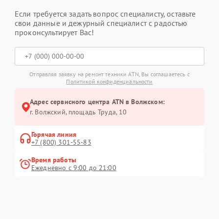
Если требуется задать вопрос специалисту, оставьте
свои данные и дежурный специалист с радостью
проконсультирует Вас!
Отправляя заявку на ремонт техники ATN, Вы соглашаетесь с
Политикой конфиденциальности
Адрес сервисного центра ATN в Волжском:
г. Волжский, площадь Труда, 10
Горячая линия
+7 (800) 301-55-83
Время работы
Ежедневно с 9:00 до 21:00