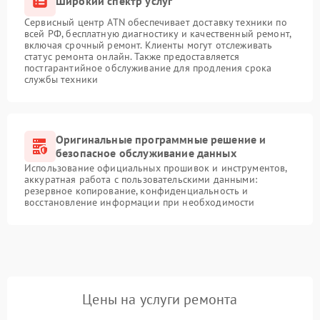
Широкий спектр услуг
Сервисный центр ATN обеспечивает доставку техники по
всей РФ, бесплатную диагностику и качественный ремонт,
включая срочный ремонт. Клиенты могут отслеживать
статус ремонта онлайн. Также предоставляется
постгарантийное обслуживание для продления срока
службы техники
Оригинальные программные решение и
безопасное обслуживание данных
Использование официальных прошивок и инструментов,
аккуратная работа с пользовательскими данными:
резервное копирование, конфиденциальность и
восстановление информации при необходимости
Цены на услуги ремонта