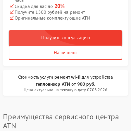
часа
20%
Скидка для вас до
Получите 1500 рублей на ремонт
Оригинальные комплектующие ATN
Получить консультацию
Наши цены
Стоимость услуги
ремонт wi-fi
для устройства
тепловизор ATN
от
900 руб.
Цена актуальна на текущую дату 07.08.2026
Преимущества сервисного центра
ATN