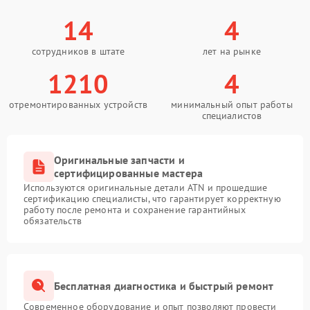
14
4
сотрудников в штате
лет на рынке
1210
4
отремонтированных устройств
минимальный опыт работы
специалистов
Оригинальные запчасти и
сертифицированные мастера
Используются оригинальные детали ATN и прошедшие
сертификацию специалисты, что гарантирует корректную
работу после ремонта и сохранение гарантийных
обязательств
Бесплатная диагностика и быстрый ремонт
Современное оборудование и опыт позволяют провести