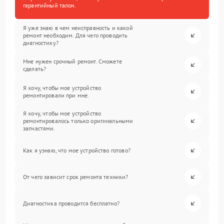
гарантийный талон.
Я уже знаю в чем неисправность и какой
ремонт необходим. Для чего проводить
диагностику?
Мне нужен срочный ремонт. Сможете
сделать?
Я хочу, чтобы мое устройство
ремонтировали при мне.
Я хочу, чтобы мое устройство
ремонтировалось только оригинальными
запчастями.
Как я узнаю, что мое устройство готово?
От чего зависит срок ремонта техники?
Диагностика проводится бесплатно?