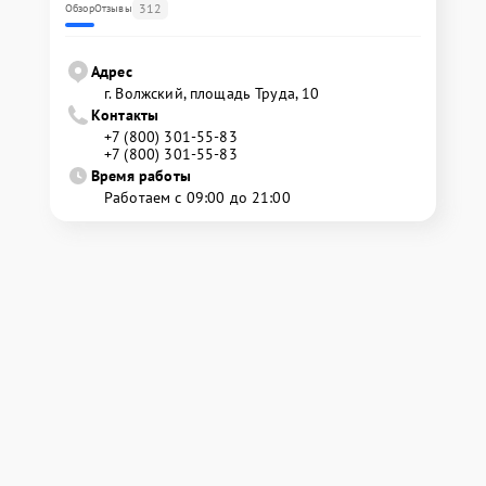
312
Обзор
Отзывы
Адрес
г. Волжский, площадь Труда, 10
Контакты
+7 (800) 301-55-83
+7 (800) 301-55-83
Время работы
Работаем с 09:00 до 21:00