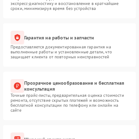
экспресс-диагностику и восстановление в кратчайшие
сроки, минимизируя время без устройства
Гарантия на работы и запчасти
Предоставляется документированная гарантия на
выполненные работы и установленные детали, что
защищает клиента от повторных неисправностей
Прозрачное ценообразование и бесплатная
консультация
Точные прайс-листы, предварительная оценка стоимости
ремонта, отсутствие скрытых платежей и возможность
бесплатной консультации по телефону или онлайн на
сайте