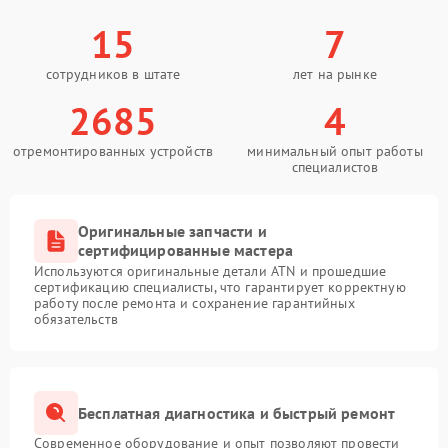
15
7
сотрудников в штате
лет на рынке
2685
4
отремонтированных устройств
минимальный опыт работы
специалистов
Оригинальные запчасти и
сертифицированные мастера
Используются оригинальные детали ATN и прошедшие
сертификацию специалисты, что гарантирует корректную
работу после ремонта и сохранение гарантийных
обязательств
Бесплатная диагностика и быстрый ремонт
Современное оборудование и опыт позволяют провести