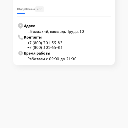
200
Обзор
Отзывы
Адрес
г. Волжский, площадь Труда, 10
Контакты
+7 (800) 301-55-83
+7 (800) 301-55-83
Время работы
Работаем с 09:00 до 21:00