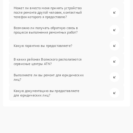
Может ли вместо меня принять устройство
после ремонта другой человек, контактный
телефон которого я предоставлю?
Возможно ли получать обратную связь в
процессе выполнения ремонтных работ?
Какую гарантию вы предоставляете?
В каких районах Волжского располагаются
сервисные центры ATN?
Выполняете ли вы ремонт для юридических
лиц?
Какую документацию вы предоставляете
для юридических лиц?