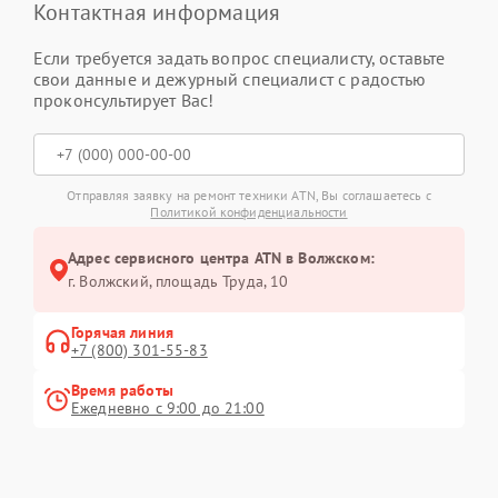
Контактная информация
Если требуется задать вопрос специалисту, оставьте
свои данные и дежурный специалист с радостью
проконсультирует Вас!
Отправляя заявку на ремонт техники ATN, Вы соглашаетесь с
Политикой конфиденциальности
Адрес сервисного центра ATN в Волжском:
г. Волжский, площадь Труда, 10
Горячая линия
+7 (800) 301-55-83
Время работы
Ежедневно с 9:00 до 21:00