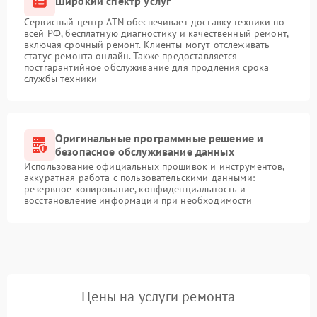
Широкий спектр услуг
Сервисный центр ATN обеспечивает доставку техники по
всей РФ, бесплатную диагностику и качественный ремонт,
включая срочный ремонт. Клиенты могут отслеживать
статус ремонта онлайн. Также предоставляется
постгарантийное обслуживание для продления срока
службы техники
Оригинальные программные решение и
безопасное обслуживание данных
Использование официальных прошивок и инструментов,
аккуратная работа с пользовательскими данными:
резервное копирование, конфиденциальность и
восстановление информации при необходимости
Цены на услуги ремонта