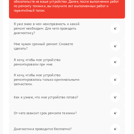
обязательств на ваше устройство. Далее, после выполнения работ
по ремонту техники, вы получите акт выполненных работ и
гарантийный талон.
Я уже знаю в чем неисправность и какой
ремонт необходим. Для чего проводить
диагностику?
Мне нужен срочный ремонт. Сможете
сделать?
Я хочу, чтобы мое устройство
ремонтировали при мне.
Я хочу, чтобы мое устройство
ремонтировалось только оригинальными
запчастями.
Как я узнаю, что мое устройство готово?
От чего зависит срок ремонта техники?
Диагностика проводится бесплатно?