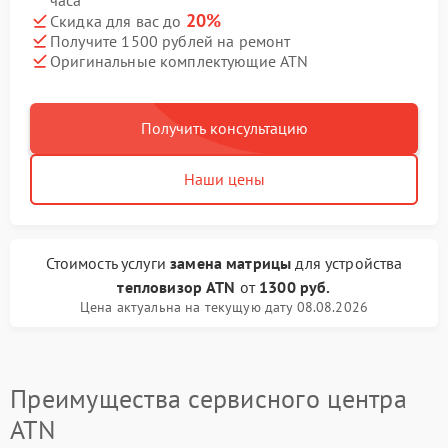
часа
20%
Скидка для вас до
Получите 1500 рублей на ремонт
Оригинальные комплектующие ATN
Получить консультацию
Наши цены
Стоимость услуги
замена матрицы
для устройства
тепловизор ATN
от
1300 руб.
Цена актуальна на текущую дату 08.08.2026
Преимущества сервисного центра
ATN