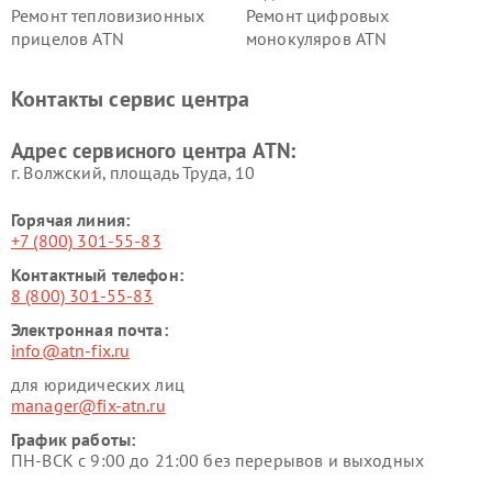
Ремонт тепловизионных
Ремонт цифровых
прицелов ATN
монокуляров ATN
Контакты сервис центра
Адрес сервисного центра ATN:
г. Волжский, площадь Труда, 10
Горячая линия:
+7 (800) 301-55-83
Контактный телефон:
8 (800) 301-55-83
Электронная почта:
info@atn-fix.ru
для юридических лиц
manager@fix-atn.ru
График работы:
ПН-ВСК с 9:00 до 21:00 без перерывов и выходных