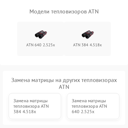
Модели тепловизоров ATN
ATN 640 2.525x
ATN 384 4.518x
Замена матрицы на других тепловизорах
ATN
Замена матрицы
Замена матрицы
тепловизора ATN
тепловизора ATN
384 4.518x
640 2.525x